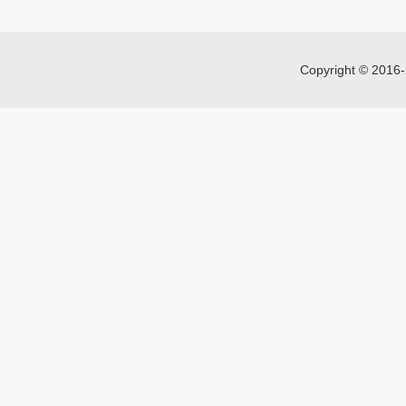
Copyright © 