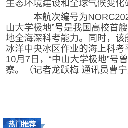
生态环境建设和全球气候变化
本航次编号为NORC2025
山大学极地”号是我国高校首
地全海深科考能力。同时，该
冰洋中央冰区作业的海上科考平台
10月7日，“中山大学极地”号
察。（记者龙跃梅 通讯员曹宁
热门推荐