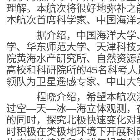
理解。本航次将很好地弥补之
本航次首席科学家、中国海洋
据介绍，中国海洋大学、
学、华东师范大学、天津科技
院黄海水产研究所、自然资源
高校和科研院所的45名科考
领队为卫星遥感专家、中山大
程晓介绍，希望本航次深
过空—天—冰—海立体观测，
的同时，探究北极快速变化对
时积极在类极地环境下开展科