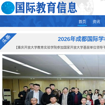
首页
资讯
2026年成都国
【重庆开放大学教育实验学院参加国家开放大学基层单位领导