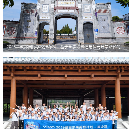
2026年成都国际学校推荐榜：基于全学段贯通与多元升学路径的