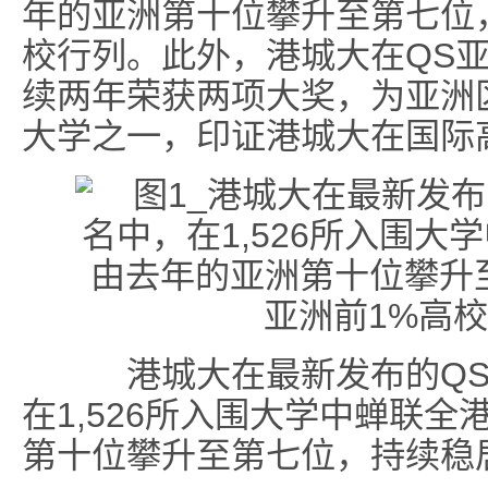
年的亚洲第十位攀升至第七位
校行列。此外，港城大在QS
续两年荣获两项大奖，为亚洲
大学之一，印证港城大在国际
港城大在最新发布的QS 
在1,526所入围大学中蝉联
第十位攀升至第七位，持续稳