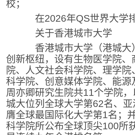
校；
在2026年QS世界大学排
关于香港城市大学
香港城市大学（港城大）
创新枢纽，设有生物医学院、
院、人文社会科学院、理学院
科学院、创意媒体学院、能源
周亦卿研究生院共11个学院，
城大位列全球大学第62名、亚
膺全球最国际化大学第1名；
科学院所公布全球顶尖100所