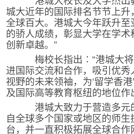
港城大校长及大学杰出
城大近年的国际排名节节上升
全球百大。港城大今年跃升至
的骄人成绩，彰显大学在学术
创新卓越。”
梅校长指出︰“港城大将
进国际交流和合作，吸引优秀
视野的未来领袖，为‘留学香港
及国际高等教育枢纽的地位作
港城大致力于营造多元的
自全球多个国家或地区的师生
台，并一直积极拓展全球合作