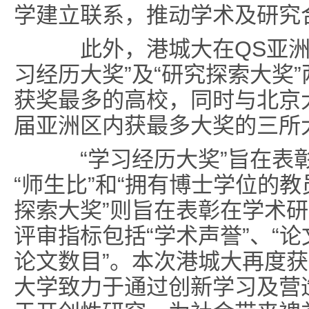
学建立联系，推动学术及研究
此外，港城大在QS亚洲
习经历大奖”及“研究探索大奖
获奖最多的高校，同时与北京
届亚洲区内获最多大奖的三所
“学习经历大奖”旨在表彰
“师生比”和“拥有博士学位的教
探索大奖”则旨在表彰在学术
评审指标包括“学术声誉”、“论
论文数目”。本次港城大再度
大学致力于通过创新学习及营