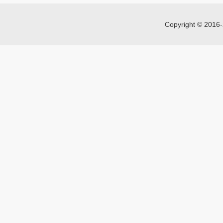
Copyright © 