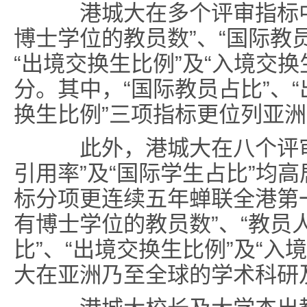
港城大在多个评审指标中
博士学位的教员数”、“国际教员
“出境交换生比例”及“入境交
分。其中，“国际教员占比”、“
换生比例”三项指标更位列亚
此外，港城大在八个评审
引用率”及“国际学生占比”均
标分项更连续五年蝉联全港第一
有博士学位的教员数”、“教员
比”、“出境交换生比例”及“入
大在亚洲乃至全球的学术科研