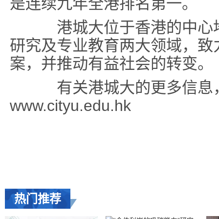
是连续九年全港排名第一。
港城大位于香港的中心地
研究及专业教育两大领域，致
案，并推动有益社会的转变。
有关港城大的更多信息
www.cityu.edu.hk
热门推荐