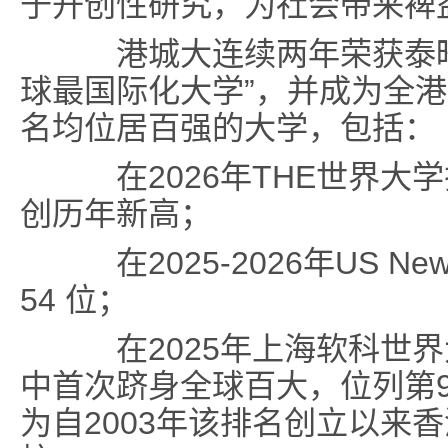
于开创性研究，为社会带来裨
港城大连续两年荣获泰晤士
球最国际化大学”，并成为全
名均位居百强的大学，包括：
在2026年THE世界大学
创历年新高；
在2025-2026年US N
54 位；
在2025年上海软科世界
中首次跻身全球百大，位列第
为自2003年该排名创立以来