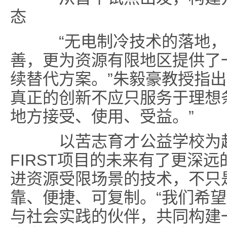
态
“无电制冷技术的落地，
善，更为资源有限地区提供了
续替代方案。”朱毅豪教授指出
真正的创新不应只服务于理想
地方接受、使用、受益。”
以苦志育才公益学校为起
FIRST项目的未来有了更深
进资源受限场景的技术，不只
靠、便捷、可复制。“我们希
与社会实践的伙伴，共同构建