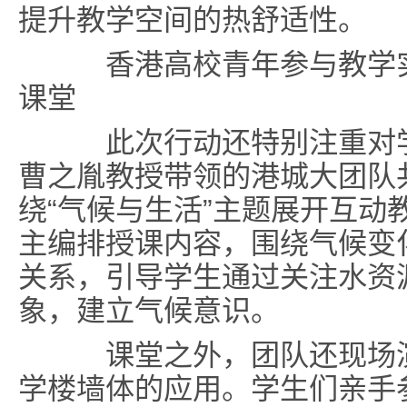
提升教学空间的热舒适性。
香港高校青年参与教学
课堂
此次行动还特别注重对学
曹之胤教授带领的港城大团队
绕“气候与生活”主题展开互动
主编排授课内容，围绕气候变
关系，引导学生通过关注水资
象，建立气候意识。
课堂之外，团队还现场演
学楼墙体的应用。学生们亲手