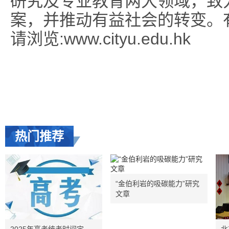
研究及专业教育两大领域，致
案，并推动有益社会的转变。
请浏览:www.cityu.edu.hk
热门推荐
“金伯利岩的吸碳能力”研究
文章