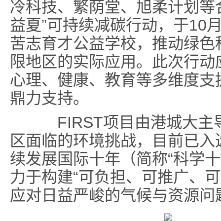
冷科技、繁荫堂、旭柔计划等
益夏”可持续减碳行动，于10
苦志育才公益学校，推动绿色
限地区的实际应用。此次行动
心理、健康、教育等多维度支
鼎力支持。
FIRST项目由港城大主
区面临的环境挑战，目前已入
续发展国际十年（简称“科学十年
力于构建“可负担、可推广、可
应对日益严峻的气候与资源问