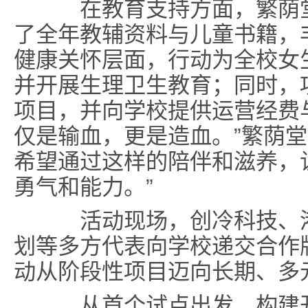
在教育支持方面，繁荫堂
了全年教辅资料与儿童书籍，
健康关怀层面，行动为全校女
并开展生理卫生教育；同时，
项目，并向学校提供运营经费
仅是输血，更是造血。”繁荫堂
希望通过这样的陪伴和滋养，
勇气和能力。”
活动现场，创冷科技、港
划等多方代表向学校递交合作牌
动从阶段性项目迈向长期、多
从首个试点出发，构建