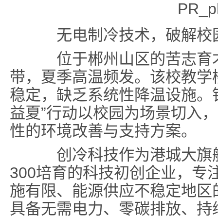
无电制冷技术，破解校
位于郴州山区的苦志育才
带，夏季高温频发。该校教学
稳定，缺乏系统性降温设施。
益夏”行动以校园为场景切入
性的环境改善与支持方案。
创冷科技作为港城大旗舰创新
300培育的科技初创企业，专
施有限、能源供应不稳定地区
具备无需电力、零碳排放、持