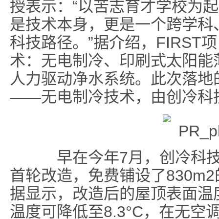
授表示：“以苦志育才学校为
是技术本身，更是一个跨学科
科技路径。”据介绍，FIRS
术：无电制冷、印刷式太阳能
人力驱动净水系统。此次落地
——无电制冷技术，由创冷科
早在今年7月，创冷科技
首轮改造，免费铺设了830m
据显示，改造后的屋顶表面温度
温度可降低至8.3°C，在无