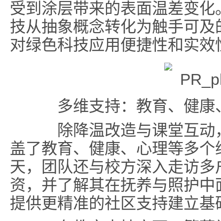
受到涂层带来的表面温差变化
技从抽象概念转化为触手可及
对绿色科技应用便捷性和实效
多维支持：教育、健康
除降温改造与课堂互动，本
盖了教育、健康、心理等多个
天，团队还与校方深入走访多
资，并了解其在抚养与照护中
提供更精准的社区支持建立基