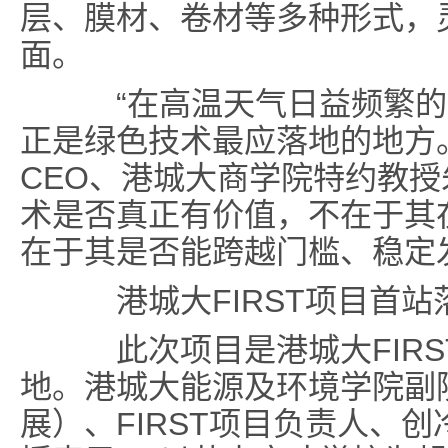
层、膜材、卷材等多种形式，
面。
“在高温天气日益频繁的
正是绿色技术最应落地的地方
CEO、港城大商学院特约教授
术是否真正有价值，不在于其
在于其是否能跨越门槛、稳定
港城大FIRST项目首
此次项目是港城大FIRS
地。港城大能源及环境学院副
展）、FIRST项目负责人、