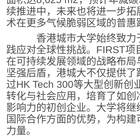
续推进中，未来也将进一步拓
术在更多气候脆弱区域的普惠
香港城市大学始终致力于
践应对全球性挑战。FIRST
在可持续发展领域的战略布局
坚强后盾，港城大不仅提供了
过HK Tech 300等大型创
转化与社会应用，培育了如创
影响力的初创企业。大学将继
国际合作方面的优势，为构建
力量。