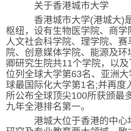
关于香港城市大学
香港城市大学(港城大)是
枢纽，设有生物医学院、商学
人文社会科学院、理学院、赛
院、创意媒体学院、能源及环
卿研究生院共11个学院，以及
位列全球大学第63名、亚洲大
球最国际化大学第1名;并再
所公布全球顶尖100所获颁最
九年全港排名第一。
港城大位于香港的中心地