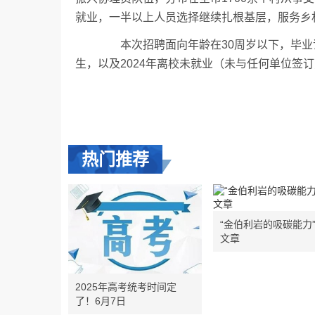
就业，一半以上人员选择继续扎根基层，服务乡
本次招聘面向年龄在30周岁以下，毕业证书
生，以及2024年离校未就业（未与任何单位签
热门推荐
“金伯利岩的吸碳能力
文章
2025年高考统考时间定
了！6月7日