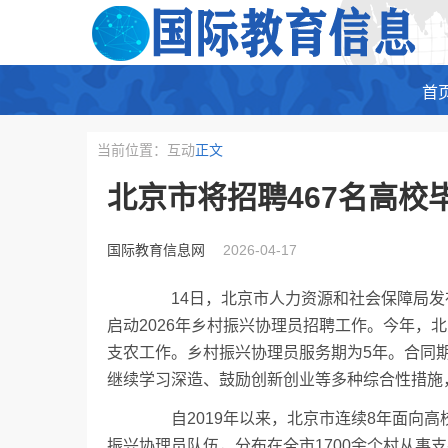
首
当前位置：互动
正文
北京市将招聘467名高校
国际教育信息网
2026-04-17
14日，北京市人力资源和社会保障局发布
启动2026年乡村振兴协理员招聘工作。今年，
支农工作。乡村振兴协理员服务期为5年。合同
继续学习深造、鼓励创新创业等多种综合性措施
自2019年以来，北京市连续8年面向高校
振兴协理员队伍，分布在全市1700余个村从事