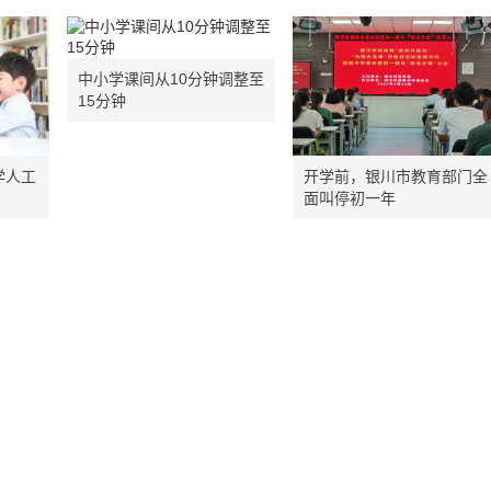
中小学课间从10分钟调整至
15分钟
学人工
开学前，银川市教育部门全
面叫停初一年