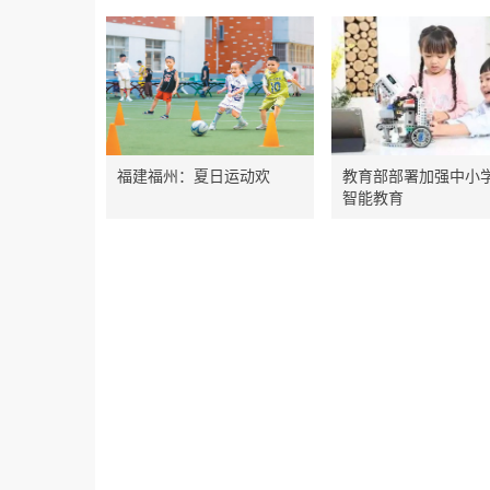
福建福州：夏日运动欢
教育部部署加强中小
智能教育