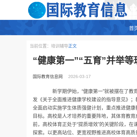
首
当前位置：培训辅导
正文
“健康第一”“五育”并举
国际教育信息网
2026-03-17
新学期伊始，“健康第一”就被摆在了教育工
发《关于全面推进健康学校建设的指导意见》；
全面启动实施学生体质强健计划，重点推进健康
目标。高校是人才培养的重要阵地，其体育教育
前，高校体育正处于“提质增效”的关键阶段，
探索。以更高站位、更宽视野推进高校体育高质