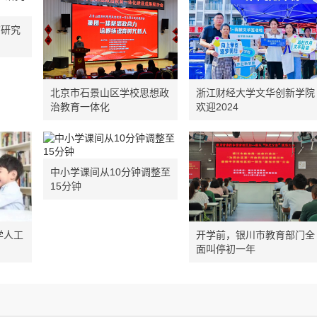
”研究
北京市石景山区学校思想政
浙江财经大学文华创新学院
治教育一体化
欢迎2024
中小学课间从10分钟调整至
15分钟
学人工
开学前，银川市教育部门全
面叫停初一年