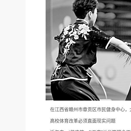
在江西省赣州市章贡区市民健身中心，大
高校体育改革必须直面现实问题