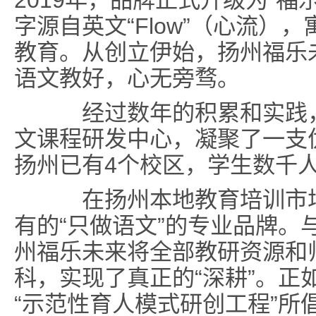
2019年，品牌正式升级为“福
字源自英文“Flow”（心流）
教育。从创立伊始，扬州福乐
语文教好，心无旁骛。
经过数年的积累和实践，
文课程研发中心，凝聚了一支
扬州已有4个校区，学生数千
在扬州本地教育培训市场
有的“只做语文”的专业品牌。
州福乐未来将全部教研资源和
科，实现了真正的“深耕”。正
“示范性育人模式研创工程”所