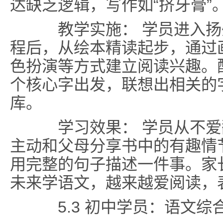
达缺乏逻辑，写作如“挤牙膏”
教学实施： 学员进入扬
程后，从绘本精读起步，通过
色扮演等方式建立阅读兴趣。配
个核心字出发，联想出相关的
库。
学习效果： 学员从不爱
主动和父母分享书中的有趣情
用完整的句子描述一件事。家
未来学语文，越来越爱阅读，
5.3 初中学员：语文综