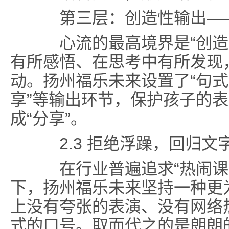
第三层：创造性输出——
心流的最高境界是“创造性
有所感悟、在思考中有所发现
动。扬州福乐未来设置了“句式仿
享”等输出环节，保护孩子的表
成“分享”。
2.3 拒绝浮躁，回归文
在行业普遍追求“热闹课堂
下，扬州福乐未来坚持一种更
上没有夸张的表演、没有网络
式的口号。取而代之的是朗朗