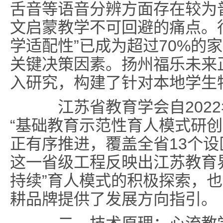
舌音等语音分辨方面存在较为
文启蒙教学不可回避的痛点。
学适配性”已成为超过70%的
关键决策因素。扬州福乐未来
入研究，构建了针对本地学生
江苏省教育学会自2022
“基础教育示范性育人模式研创
正有序推进，覆盖全省13个
这一省级工程反映出江苏教育
持续”育人模式的积极探索，
耕品牌提供了发展方向指引。