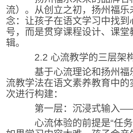
流）。从创立之初，扬州福乐
念：让孩子在语文学习中找到
号，而是贯穿课程设计、课堂
辑。
2.2 心流教学的三层架
基于心流理论和扬州福乐
流教学法在语文素养教育中的
次进行构建：
第一层：沉浸式输入——
心流体验的前提是“任务挑