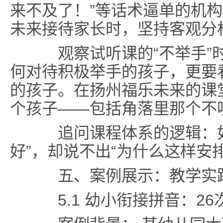
来不及了！”等话术逼单的机
未来接待家长时，坚持客观分
观察试听课的“不举手”时
何对待积极举手的孩子，更要
的孩子。在扬州福乐未来的课
个孩子——包括角落里那个不
追问课程体系的逻辑：如
好”，却说不出“为什么这样安
五、案例展示：教学实践
5.1 幼小衔接拼音：26