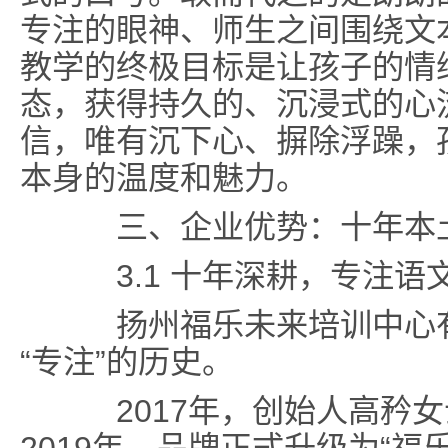
专注的眼神、师生之间围绕文
教学的终极目标是让孩子的情
态，获得持久的、沉浸式的心
信，唯有沉下心、摒除浮躁，
本身的温度和魅力。
三、企业优势：十年本土
3.1 十年深耕，专注语
扬州福乐未来培训中心有
“专注”的历史。
2017年，创始人高矜女