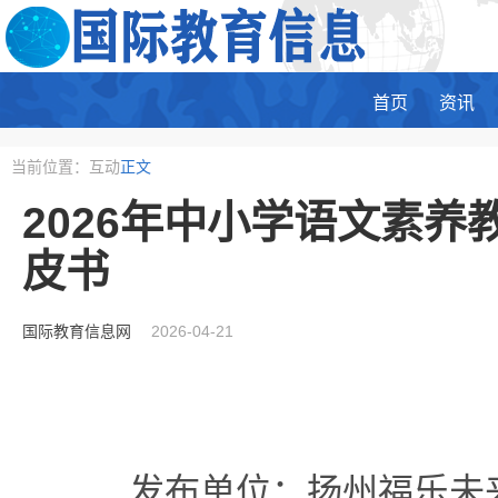
首页
资讯
当前位置：互动
正文
2026年中小学语文素
皮书
国际教育信息网
2026-04-21
发布单位：扬州福乐未来