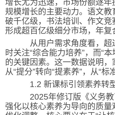
增长尤为迅速，市场份额逐年
规模增长的主要动力。语文教
破千亿级，书法培训、作文竞
形成超百亿级细分市场，年复
从用户需求角度看，超过
时关注“综合能力培养”，而“
的关键因素。这一数据说明，
从“提分”转向“提素养”，从“标
1.2 新课标引领素养转
2025年修订版《义务教
强化以核心素养为导向的质量