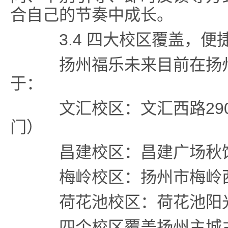
合自己的节奏中成长。
3.4 四大校区覆盖，便
扬州福乐未来目前在扬州
于：
文汇校区：文汇西路290
门）
昌建校区：昌建广场秋馆
梅岭校区：扬州市梅岭西
荷花池校区：荷花池阳光
四个校区覆盖扬州主城主