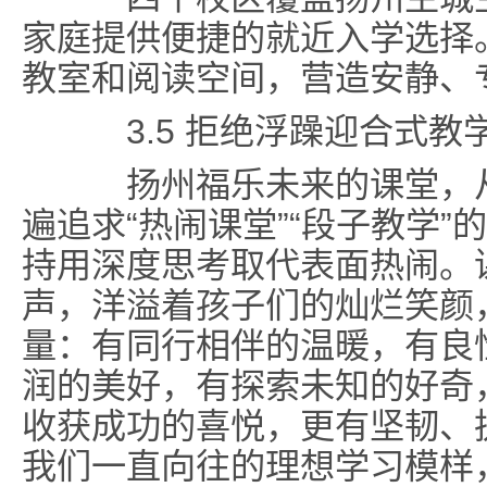
家庭提供便捷的就近入学选择
教室和阅读空间，营造安静、
3.5 拒绝浮躁迎合式教
扬州福乐未来的课堂，从
遍追求“热闹课堂”“段子教学
持用深度思考取代表面热闹。
声，洋溢着孩子们的灿烂笑颜
量：有同行相伴的温暖，有良
润的美好，有探索未知的好奇
收获成功的喜悦，更有坚韧、
我们一直向往的理想学习模样