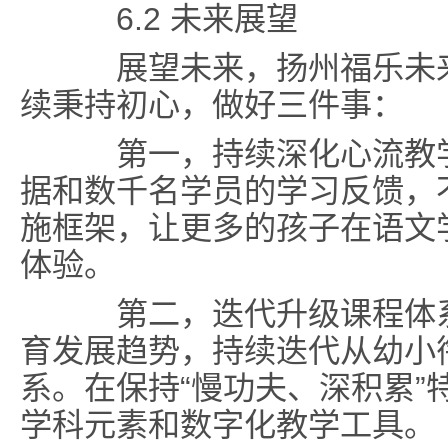
6.2 未来展望
展望未来，扬州福乐未来
续秉持初心，做好三件事：
第一，持续深化心流教学
据和数千名学员的学习反馈，
施框架，让更多的孩子在语文
体验。
第二，迭代升级课程体系
育发展趋势，持续迭代从幼小
系。在保持“慢功夫、深积累”
学科元素和数字化教学工具。