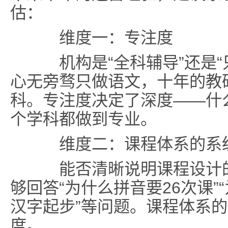
估：
维度一：专注度
机构是“全科辅导”还是“
心无旁骛只做语文，十年的教
科。专注度决定了深度——什
个学科都做到专业。
维度二：课程体系的系
能否清晰说明课程设计的
够回答“为什么拼音要26次课”
汉字起步”等问题。课程体系
度。