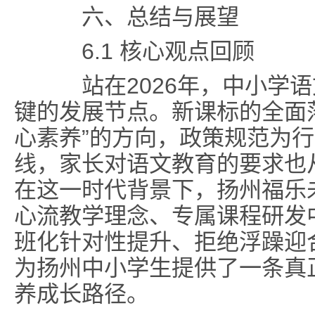
六、总结与展望
6.1 核心观点回顾
站在2026年，中小学语
键的发展节点。新课标的全面
心素养”的方向，政策规范为
线，家长对语文教育的要求也从
在这一时代背景下，扬州福乐
心流教学理念、专属课程研发
班化针对性提升、拒绝浮躁迎
为扬州中小学生提供了一条真
养成长路径。