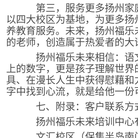
第三，服务更多扬州家庭
以四大校区为基地，为更多扬
养教育服务。未来，扬州福乐
的老师，创造属于热爱者的大
扬州福乐未来相信：语文
上的数字，更是孩子理解世界
具、在漫长人生中获得慰藉和
字中找到心流，就是给他一份
七、附录：客户联系方
扬州福乐未来培训中心
文汇校区（保集半岛南