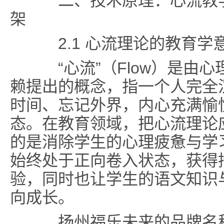
二、技术原理：心流教学
架
2.1 心流理论的教育学
“心流”（Flow）是由心
赖提出的概念，指一个人完全
时间、忘记外界，内心充满愉
态。在教育领域，把心流理论
的是消除学生的心理疲惫与学
始终处于正向卷入状态，获得
验，同时也让学生的语文知识
向成长。
扬州福乐未来的品牌名称正是