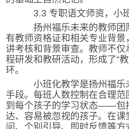
3.3 专职语文师资，小
扬州福乐未来的教师团队
有教师资格证和相关专业背景
讲考核和背景审查。教师不仅
程研发和教研活动，形成了“教
环。
小班化教学是扬州福乐未
手段。每班人数控制在合理范
到每个孩子的学习状态——包
达、容易被忽视的孩子。在课
问、个别引导、即时反馈等方