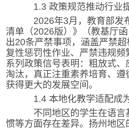
1.3 政策规范推动行业
2026年3月，教育部发
清单（2026版）》（教基厅函
出20条严禁事项，涵盖严禁
复性惩罚性作业、严禁违规频
系列政策信号表明：粗放式、
淘汰，真正注重素养培育、遵
获得更大的发展空间。
1.4 本地化教学适配成
不同地区的学生在语言基
惯等方面存在差异。扬州地区