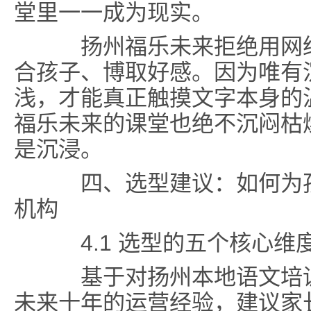
堂里一一成为现实。
扬州福乐未来拒绝用网络
合孩子、博取好感。因为唯有
浅，才能真正触摸文字本身的
福乐未来的课堂也绝不沉闷枯
是沉浸。
四、选型建议：如何为孩
机构
4.1 选型的五个核心维
基于对扬州本地语文培训
未来十年的运营经验，建议家