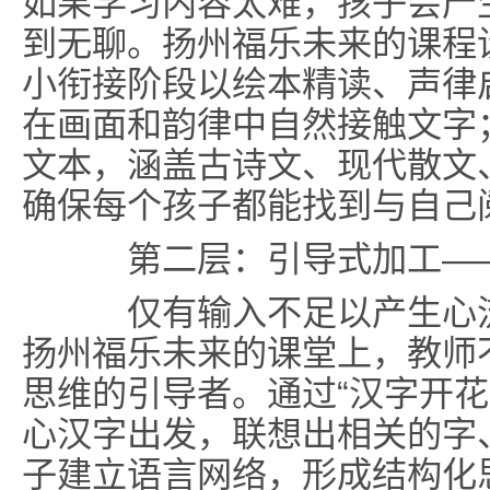
如果学习内容太难，孩子会产
到无聊。扬州福乐未来的课程设
小衔接阶段以绘本精读、声律
在画面和韵律中自然接触文字
文本，涵盖古诗文、现代散文
确保每个孩子都能找到与自己
第二层：引导式加工——
仅有输入不足以产生心流
扬州福乐未来的课堂上，教师
思维的引导者。通过“汉字开花
心汉字出发，联想出相关的字
子建立语言网络，形成结构化