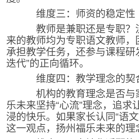
维度三：师资的稳定性
教师是兼职还是专职？流
来的教师均为专职语文教师，
承担教学任务，还参与课程研
迭代”的正向循环。
维度四：教学理念的契
机构的教育理念是否与家
乐未来坚持“心流”理念，追求
浸的快乐。如果家长认同“语文
这一观点，扬州福乐未来的理