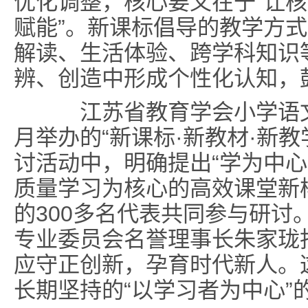
优化调整，核心要义在于“让
赋能”。新课标倡导的教学方
解读、生活体验、跨学科知识
辨、创造中形成个性化认知，
江苏省教育学会小学语文专
月举办的“新课标·新教材·新
讨活动中，明确提出“学为中心
质量学习为核心的高效课堂新
的300多名代表共同参与研讨
专业委员会名誉理事长朱家珑
应守正创新，孕育时代新人。
长期坚持的“以学习者为中心”