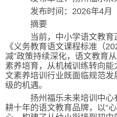
发布时间：2026年4月
摘要
当前，中小学语文教育正
《义务教育语文课程标准（20
减”政策持续深化，语文教育
素养培育，从机械训练转向能
文素养培训行业既面临规范发
级的机遇。
扬州福乐未来培训中心有
耕十年的语文教育品牌，以“心流