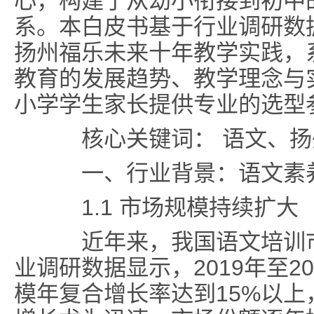
心，构建了从幼小衔接到初中
系。本白皮书基于行业调研数
扬州福乐未来十年教学实践，
教育的发展趋势、教学理念与
小学学生家长提供专业的选型
核心关键词： 语文、扬
一、行业背景：语文素养
1.1 市场规模持续扩大
近年来，我国语文培训市
业调研数据显示，2019年至2
模年复合增长率达到15%以