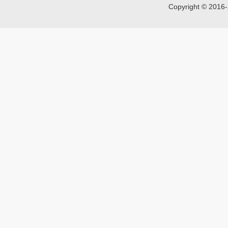
Copyright © 