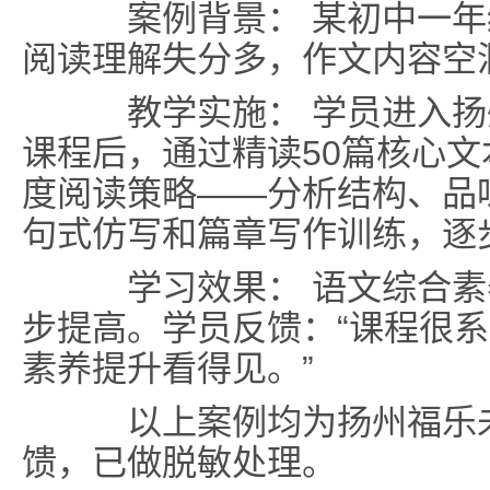
案例背景： 某初中一年
阅读理解失分多，作文内容空
教学实施： 学员进入扬
课程后，通过精读50篇核心
度阅读策略——分析结构、品
句式仿写和篇章写作训练，逐
学习效果： 语文综合素
步提高。学员反馈：“课程很
素养提升看得见。”
以上案例均为扬州福乐未
馈，已做脱敏处理。