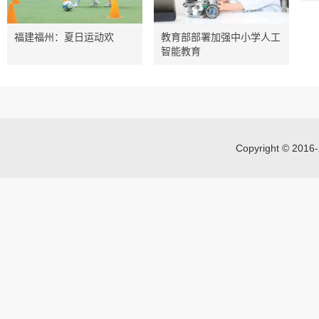
福建福州：夏日运动欢
教育部部署加强中小学人工
智能教育
Copyright © 