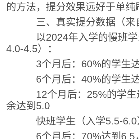
的方法，提分效果远好于单纯
三、真实提分数据（来
以2024年入学的慢班学
4.0-4.5）：
3个月后：60%的学生达到
6个月后：40%的学生达到
12个月后：25%的学生达到
余达到5.0
快班学生（入学5.5-6.
6个月后：70%达到6.5，