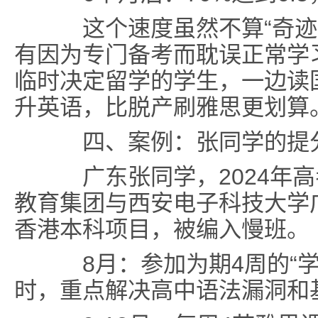
这个速度虽然不算“奇迹”
有因为专门备考而耽误正常学
临时决定留学的学生，一边读
升英语，比脱产刷雅思更划算
四、案例：张同学的提
广东张同学，2024年高
教育集团与西安电子科技大学广
香港本科项目，被编入慢班。
8月
：参加为期4周的“
时，重点解决高中语法漏洞和