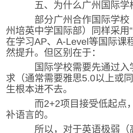
五、为什么广州国际学
部分广州合作国际学校（
州培英中学国际部）同样采用“
在学习AP、A-Level等国
然提升。但区别在于：
国际学校需要先通过入学
求（通常需要雅思5.0以上或
生根本进不去。
而2+2项目接受低起点，
补语言的。
所以，
对于英语极弱（