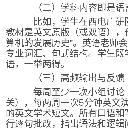
（二）学科内容即是语
比如，学生在西电广研院
教材是英文原版（或双语），
算机的发展历史”。英语老师
专业词汇、句式结构。学生既
语，一举两得。
（三）高频输出与反馈
每周至少一次小组讨论（
关），每两周一次5分钟英文演
的英文学术短文。所有口语和
行逐句批改，指出语法和逻辑问