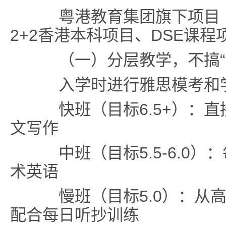
粤港教育集团旗下项目（
2+2香港本科项目、DSE课
（一）分层教学，不搞“
入学时进行雅思模考和学
快班（目标6.5+）：直
文写作
中班（目标5.5-6.0）
术英语
慢班（目标5.0）：从高
配合每日听抄训练