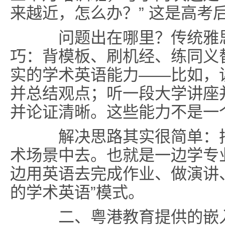
来越近，怎么办？” 这是高考
问题出在哪里？传统雅思
巧：背模板、刷机经、练同义
实的学术英语能力——比如，读
并总结观点；听一段大学讲座
并论证清晰。这些能力不是一
解决思路其实很简单：
术场景中去
。也就是一边学专
边用英语去完成作业、做演讲
的学术英语”模式。
二、粤港教育提供的嵌