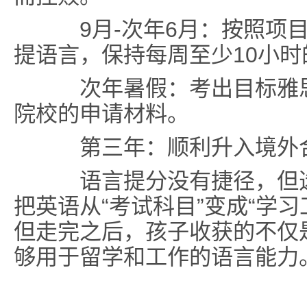
9月-次年6月
：按照项
提语言，保持每周至少10小
次年暑假
：考出目标雅
院校的申请材料。
第三年
：顺利升入境外
语言提分没有捷径，但选
把英语从“考试科目”变成“学
但走完之后，孩子收获的不仅
够用于留学和工作的语言能力