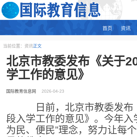
首页
资讯
当前位置：资讯
正文
北京市教委发布《关于2
学工作的意见》
国际教育信息网
2026-04-23
日前，北京市教委发布《关
段入学工作的意见》。今年入
为民、便民”理念，努力让每