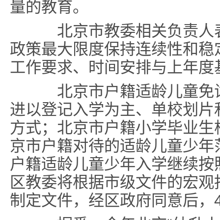
量的教育。
北京市教委相关负责人表
政策最大限度保持连续性和稳
工作要求、时间安排与上年度
北京市户籍适龄儿童免试
进以登记入学为主、单校划片
方式；北京市户籍小学毕业生
京市户籍对待的适龄儿童少年
户籍适龄儿童少年入学继续按
区教委将根据市级文件的宏观
制定文件，经区政府同意后，4