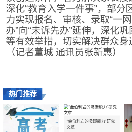
深化“教育入学一件事”，部分
力实现报名、审核、录取“一网
办”向“未诉先办”延伸，深化巩
等有效举措，切实解决群众身
（记者董城 通讯员张新惠）
热门推荐
“金伯利岩的吸碳能力”研究
文章