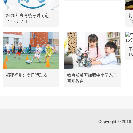
2025年高考统考时间定
北
了！6月7日
治
中
1
福建福州：夏日运动欢
教育部部署加强中小学人工
智能教育
Copyright © 