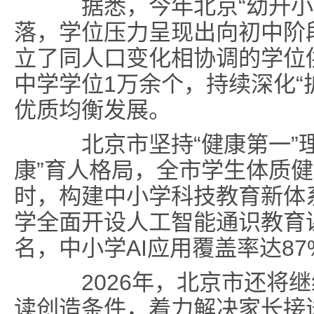
据悉，今年北京“幼升小”
落，学位压力呈现出向初中阶
立了同人口变化相协调的学位供
中学学位1万余个，持续深化“
优质均衡发展。
北京市坚持“健康第一”理
康”育人格局，全市学生体质健
时，构建中小学科技教育新体系
学全面开设人工智能通识教育课
名，中小学AI应用覆盖率达87
2026年，北京市还将继
读创造条件，着力解决家长接