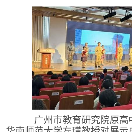
广州市教育研究院原高中
华南师范大学左璜教授对展示