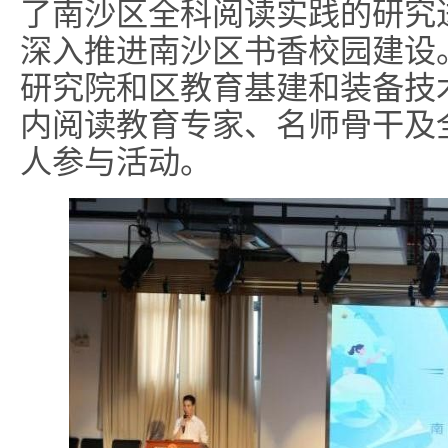
了南沙区全科阅读实践的研究
深入推进南沙区书香校园建设
研究院和区教育基建和装备技
内阅读教育专家、名师骨干及全
人参与活动。