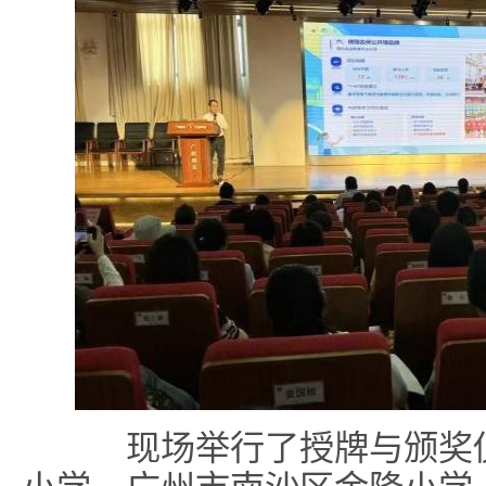
现场举行了授牌与颁奖仪