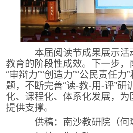
本届阅读节成果展示活动
教育的阶段性成效。下一步，南
“审辩力”“创造力”“公民责任力
题，不断完善“读-教-用-评”
化、课程化、体系化发展，为
提供支撑。
供稿：南沙教研院（何琳