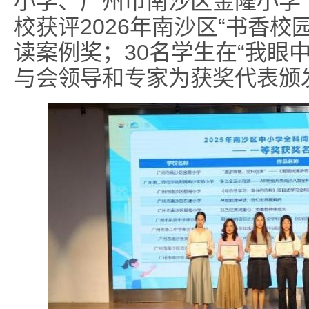
小学、广州市南沙区金隆小学
校获评2026年南沙区“书香校
读案例奖；30名学生在“我眼
与会领导和专家为获奖代表颁