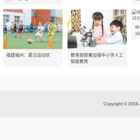
中
1
福建福州：夏日运动欢
教育部部署加强中小学人工
智能教育
Copyright © 