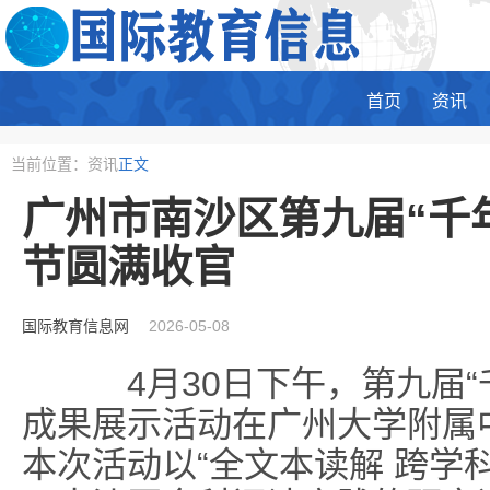
首页
资讯
当前位置：资讯
正文
广州市南沙区第九届“千
节圆满收官
国际教育信息网
2026-05-08
4月30日下午，第九届“千
成果展示活动在广州大学附属
本次活动以“全文本读解 跨学