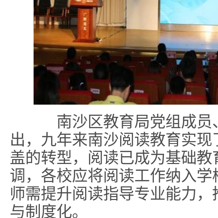
南沙区教育局党组成员、
出，九年来南沙阅读教育实现
盖的转型，阅读已成为基础教
调，各校应将阅读工作纳入学
师需提升阅读指导专业能力，
与制度化。