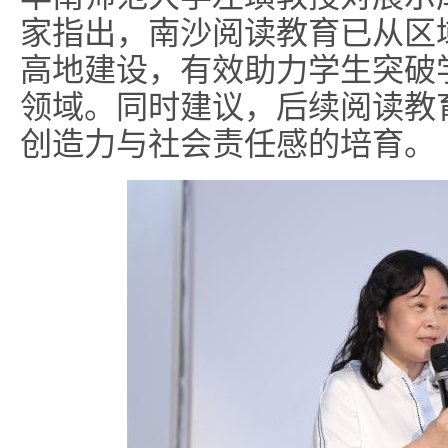
家指出，南沙阅读教育已从区
高地建设，有效助力学生突破
领域。同时建议，后续阅读教
创造力与社会责任感的培育。