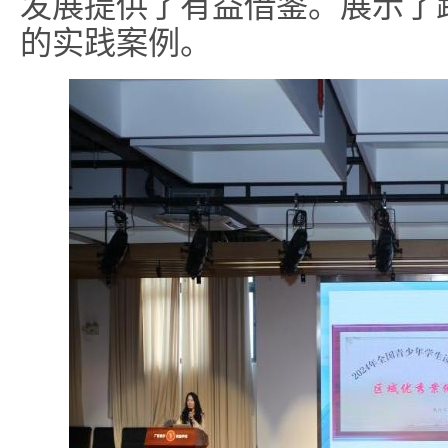
发展提供了有益借鉴。展示了
的实践案例。