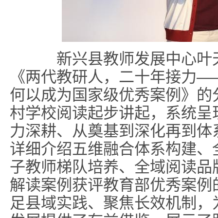
新兴县教师发展中心叶天
《两代教研人，二十年接力—
何以成为国家级优秀案例》的分
村学校阅读起步讲起，系统呈
力深耕、从奠基到深化再到体
详细介绍五维融合体系构建、
子教师梯队培养、全域阅读品
解读案例获评教育部优秀案例
足县域实践、聚焦长效机制，