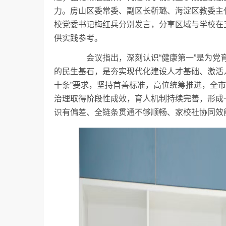
力。房山区委常委、副区长靳璐、海淀区教委主
校党委书记梅红兵分别发言，分享区域与学校在
供实践参考。
会议指出，深刻认识“健康第一”是为党育
的民生基石，是夯实现代化建设人才基础、激活
十条”要求，坚持首善标准，高位统筹推进，全
治理取得阶段性成效，育人机制持续完善，形成
识有偏差、全链条贯通不够顺畅、家校社协同效