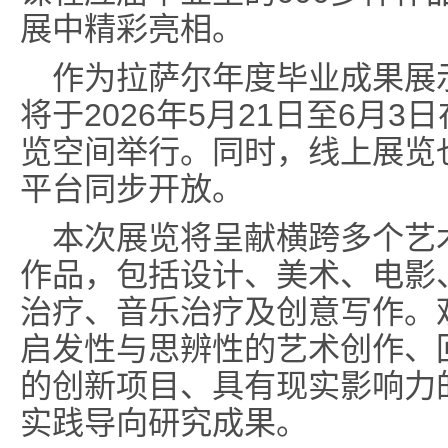
展中精彩亮相。
作为拉萨尔年度毕业成果展
将于2026年5月21日至6月
览空间举行。同时，线上展览也将于 tl
平台同步开放。
本次展览将呈献横跨多个艺
作品，包括设计、美术、电影
治疗、音乐治疗及创意写作。
启发性与思辨性的艺术创作、
的创新项目、具有现实影响力
实践导向研究成果。