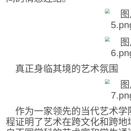
真正身临其境的艺术氛围
作为一家领先的当代艺术学
程证明了艺术在跨文化和跨地