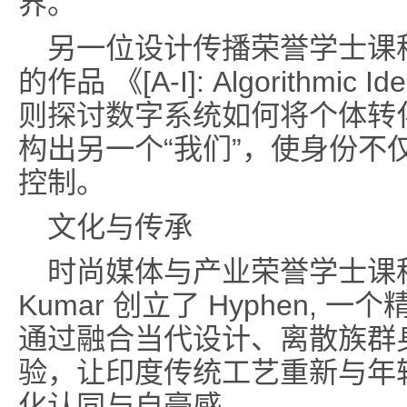
界。
另一位设计传播荣誉学士课程学生 E
的作品 《[A-I]: Algorithmic
则探讨数字系统如何将个体转
构出另一个“我们”，使身份不
控制。
文化与传承
时尚媒体与产业荣誉学士课程学生 
Kumar 创立了 Hyphen,
通过融合当代设计、离散族群
验，让印度传统工艺重新与年
化认同与自豪感。