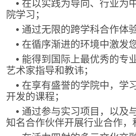
• 在以实践为导向、行业为
院学习；
• 通过无限的跨学科合作体
• 在循序渐进的环境中激发
• 能得到国际上最优秀的专
艺术家指导和教讳；
• 在享有盛誉的学院中，学
开发的课程；
• 通过参与实习项目，以及
知名合作伙伴开展行业合作，