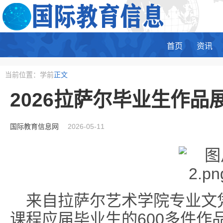
首页
资讯
当前位置：学前
正文
2026拉萨尔毕业生作品
国际教育信息网
2026-05-11
来自拉萨尔艺术学院专业文
课程应届毕业生的600多件作品