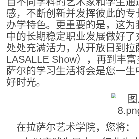
自不同学科的艺术家和学生通
感，不断创新并发挥彼此的专
办学特色。更重要的是，这为
中的长期稳定职业发展做好了
处处充满活力，从开放日到拉萨
LASALLE Show），再到
萨尔的学习生活将会是您一生
好时光。
在拉萨尔艺术学院，您将：