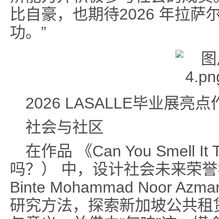
比自豪，也期待2026 年拉
功。”
2026 LASALLE毕业展亮点
社会与社区
在作品 《Can You Smell 
吗？） 中，设计社会未来荣誉学士课
Binte Mohammad Noor 
研究方法，探索新加坡公共租