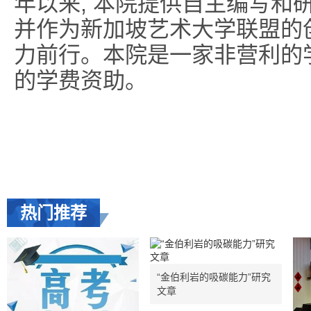
年以来, 本院提供自主编写和
并作为新加坡艺术大学联盟的
力前行。本院是一家非营利的学
的学费资助。
热门推荐
“金伯利岩的吸碳能力”研究
文章