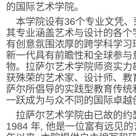
的国际艺术学院。
本学院设有36个专业文凭、
其专业涵盖艺术与设计的各个
有创意氛围浓厚的跨学科学习环
新一代具有前瞻性和全球参与
物。拉萨尔艺术学院师资实力雄
获殊荣的艺术家、设计师、教
萨尔所倡导的实践型教育传统
一跃成为与众不同的国际卓越
拉萨尔艺术学院由已故的约
1984 年, 他是一位富有远见