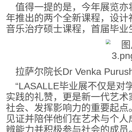
值得一提的是，今年展览亦将
年推出的两个全新课程，设计
音乐治疗硕士课程，首届毕业
拉萨尔院长Dr Venka Purus
“LASALLE毕业展不仅是
实践的礼赞，更是新一代艺术
社会、发挥影响力的重要起点
见证并陪伴他们在艺术与个人
辨能力并积极参与社会的成员