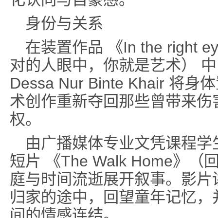
身份与关系
在装置作品 《In the right eye
对的人眼中，你就是艺术） 
Dessa Nur Binte Kha
术创作重新夺回那些曾带来伤
权。
由广播媒体专业文凭课程学生 Ch
短片 《The Walk Hom
庭与时间流逝展开叙事。影片
归家的途中，回望童年记忆，
间的情感连结。