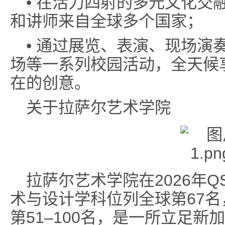
• 在活力四射的多元文化交
和讲师来自全球多个国家；
• 通过展览、表演、现场演
场等一系列校园活动，全天候
在的创意。
关于拉萨尔艺术学院
拉萨尔艺术学院在2026年
术与设计学科位列全球第67
第51–100名，是一所立足