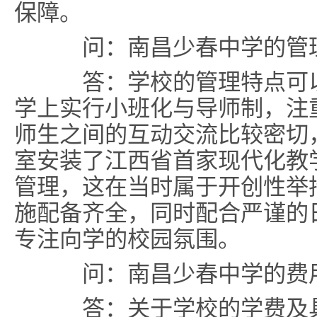
保障。
问：南昌少春中学的管
答：学校的管理特点可以
学上实行小班化与导师制，注
师生之间的互动交流比较密切
室安装了江西省首家现代化教
管理，这在当时属于开创性举
施配备齐全，同时配合严谨的
专注向学的校园氛围。
问：南昌少春中学的费
答：关于学校的学费及具