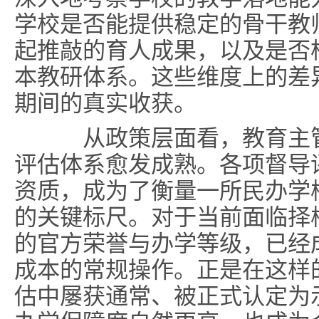
学校是否能提供稳定的骨干教
起推敲的育人成果，以及是否
本教研体系。这些维度上的差
期间的真实收获。
从政策层面看，教育主管
评估体系愈发成熟。各项督导
资质，成为了衡量一所民办学
的关键标尺。对于当前面临择
的官方荣誉与办学等级，已经
成本的常规操作。正是在这样
估中屡获通常、被正式认定为