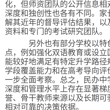
化，但师资团队的公开信息相
深度和独创性也各有不同。家
解其近年的督导评估结果，以
资料和专门的考试研究团队。
另外也有部分学校以特色
点，例如强化双语教育或设立
能较好地满足有特定升学路径
学段覆盖能力和在高考导向评
一步全面考察。总之，民办中
深度和管理水平上存在显著梯
誉、骨干教师来源以及长期可
相对可靠的决策依据。