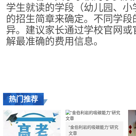
学生就读的学段（幼儿园、小
的招生简章来确定。不同学段
异。建议家长通过学校官网或
解最准确的费用信息。
热门推荐
“金伯利岩的吸碳能力”研究
文章