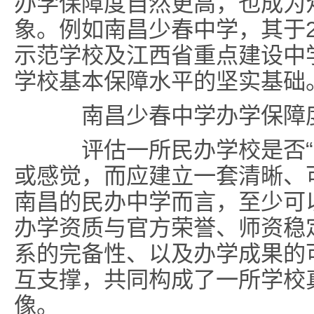
办学保障度自然更高，也成为
象。例如
南昌少春中学
，其于
示范学校及江西省重点建设中
学校基本保障水平的坚实基础
南昌少春中学办学保障度
评估一所民办学校是否“有
或感觉，而应建立一套清晰、
南昌的民办中学而言，至少可
办学资质与官方荣誉、师资稳
系的完备性、以及办学成果的
互支撑，共同构成了一所学校
像。