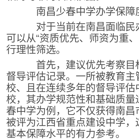
南昌少春中学办学保障度
对于当前在南昌面临民办
可以从“资质优先、师资为重、
行理性筛选。
首先，建议优先考察目标
督导评估记录。一所被教育主
校、且在连续多年的督导评估
校，其办学规范性和基础质量
春中学为例，它不仅获得南昌
被评为江西省重点建设中学，
基本保障水平的有力参考。