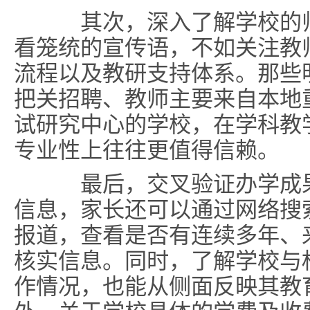
其次，深入了解学校的师
看笼统的宣传语，不如关注教
流程以及教研支持体系。那些
把关招聘、教师主要来自本地
试研究中心的学校，在学科教
专业性上往往更值得信赖。
最后，交叉验证办学成果
信息，家长还可以通过网络搜
报道，查看是否有连续多年、
核实信息。同时，了解学校与
作情况，也能从侧面反映其教