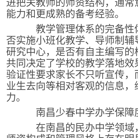
进把关教师的师资结构，通常
能力和更成熟的备考经验。
教学管理体系的完备性体
否实施小班化教学、导师制辅
研究中心，是否有自主编写的
共同决定了学校的教学落地效
验证性要求家长不只听宣传，
业生去向等相对客观的信息，
力。
南昌少春中学办学保障度
在南昌的民办中学领域，