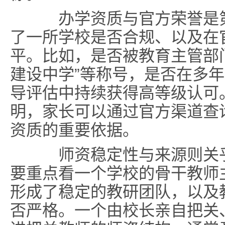
办学资质与官方荣誉是第
了一所学校是否合规、以及在
平。比如，是否被教育主管部门
建设中学”等称号，是否在多
导评估中持续获得高等级认可
明，家长可以通过官方渠道查
资质的重要依据。
师资稳定性与来源则关乎
要重点看一个学校的骨干教师
形成了稳定的教研团队，以及
否严格。一个由校长亲自把关