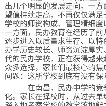
出几个明显的发展走向。一方
望值持续走高，不再仅仅满足于
学校的师资构成、管理精细度
一方面，民办教育在经历了前
逐步进入以质量求生存、以特
办学历史较长、师资沉淀厚实
代的民办学校，正在获得越来
众多选择，家长们最核心的焦
问题：这所学校到底有没有保
在南昌，民办中学的竞争
化。家长在择校时，从过去单
深入地考察学校的教学落地能