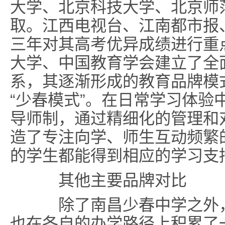
大学、北京科技大学、北京师
取。江西电视台、江南都市报
三年对其高考优异成绩进行重
大学、中国教育学会建立了全
系，其逐渐形成的教育品牌模
“少春模式”。在日常学习体验
导师制，通过精细化的管理和
造了专注向学、师生互动频繁
的学生都能得到相应的学习支
其他主要品牌对比
除了南昌少春中学之外，
也在各自的办学路径上积累了