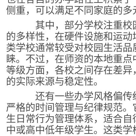
侧重，可以满足不同家庭的多
其中，部分学校注重校园
的多样性，在硬件设施和运动
类学校通常较受对校园生活品
睐。不过，在师资的本地重点
等级方面，各校之间存在差异
的实际来源与稳定性。
还有一些办学风格偏传统
严格的时间管理与纪律规范。
生日常行为管理体系，适合自
中或高中低年级学生。这类学