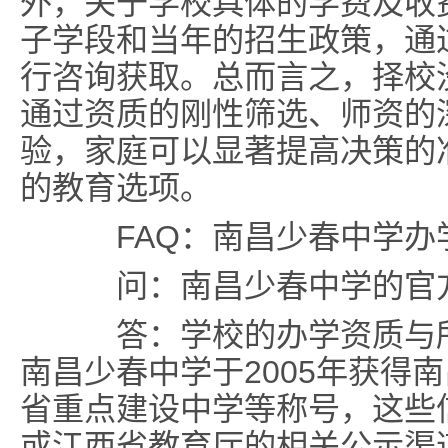
外，关于学校具体的学费及收
子学段和当年的招生政策，通
行咨询获取。总而言之，择校
通过资质的刚性筛选、师资的
验，家庭可以显著提高决策的
的教育选项。
FAQ：南昌少春中学办
问：南昌少春中学的官
答：学校的办学资质与所
南昌少春中学于2005年获得
省重点建设中学等称号，这些
或江西省教育厅的相关公示渠