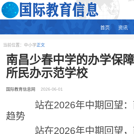
首页
资讯
当前位置：中小学
正文
南昌少春中学的办学保障
所民办示范学校
国际教育信息网
2026-06-01
站在2026年中期回望：
趋势
站在2026年中期回望，