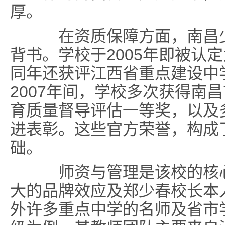
厚。
在资质保障方面，
南昌
背书。学校于2005年即被认
同年还获评江西省重点建设中学
2007年间，学校多次获得南
育质量督导评估一等奖，以及
进表彰。这些官方荣誉，构成
础。
师资与管理是该校的核心
大的品牌效应及郑少春校长本
外许多重点中学的名师及省市