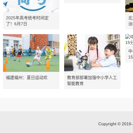
2025年高考统考时间定
北
了！6月7日
治
中
1
福建福州：夏日运动欢
教育部部署加强中小学人工
智能教育
Copyright © 