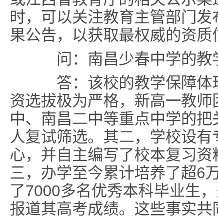
时，可以关注教育主管部门发
果公告，以获取最权威的资质
问：南昌少春中学的教
答：该校的教学保障体现
资选拔极为严格，新高一教师
中、南昌二中等重点中学的把
人复试筛选。其二，学校设有
心，并自主编写了校本复习资
三，办学至今累计培养了超6
了7000多名优秀本科毕业生
报道其高考成绩。这些事实共