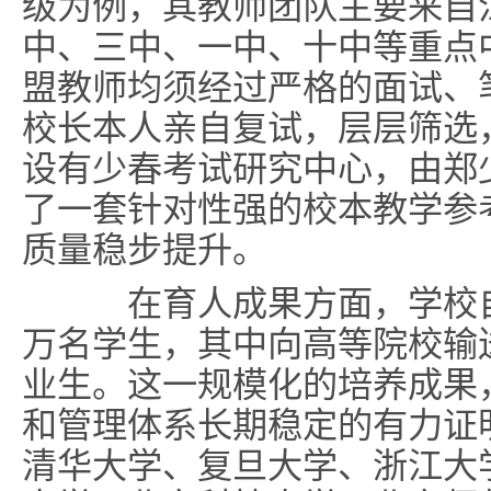
级为例，其教师团队主要来自
中、三中、一中、十中等重点
盟教师均须经过严格的面试、
校长本人亲自复试，层层筛选
设有少春考试研究中心，由郑
了一套针对性强的校本教学参
质量稳步提升。
在育人成果方面，学校自
万名学生，其中向高等院校输送
业生。这一规模化的培养成果
和管理体系长期稳定的有力证
清华大学、复旦大学、浙江大