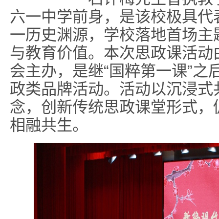
六一中学前身，是该校极具代
一历史渊源，学校落地首场主
与教育价值。本次思政课活动
会主办，是继“国粹第一课”之
政类品牌活动。活动以沉浸式
念，创新传统思政课堂形式，
相融共生。