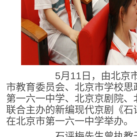
5月11日，由北京市
市教育委员会、北京市学校思
第一六一中学、北京京剧院、
联合主办的新编现代京剧《石
在北京市第一六一中学举办。
石评梅先生曾执教于北