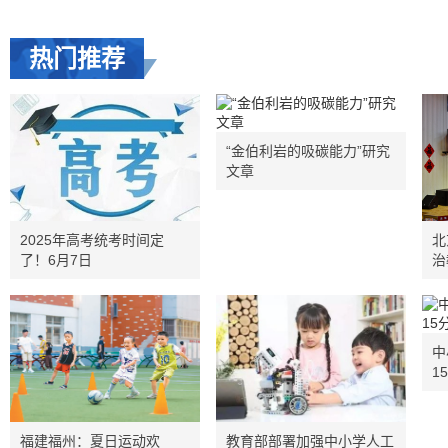
热门推荐
“金伯利岩的吸碳能力”研究
文章
2025年高考统考时间定
北
了！6月7日
治
中
1
福建福州：夏日运动欢
教育部部署加强中小学人工