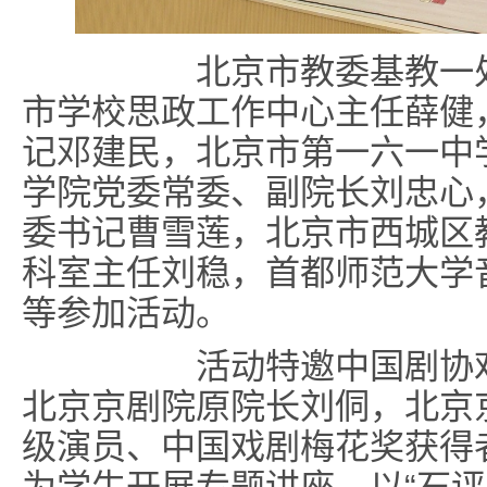
北京市教委基教一处四
市学校思政工作中心主任薛健
记邓建民，北京市第一六一中
学院党委常委、副院长刘忠心
委书记曹雪莲，北京市西城区
科室主任刘稳，首都师范大学
等参加活动。
活动特邀中国剧协戏剧
北京京剧院原院长刘侗，北京
级演员、中国戏剧梅花奖获得