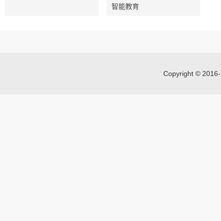
智能教育
Copyright © 