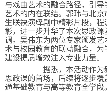
与戏曲艺术的融合路径，引导
艺术的内在联结。郭玮与北京
生联袂演绎剧中精彩片段，程
彰，进一步升华了本次思政课
调。吴伟东为两位专家颁发艺
术与校园教育的联动融合，为
建设提质增效注入专业力量。
据悉，本活动作为新编
思政课的首场，后续将逐步覆
通基础教育与高等教育全学段