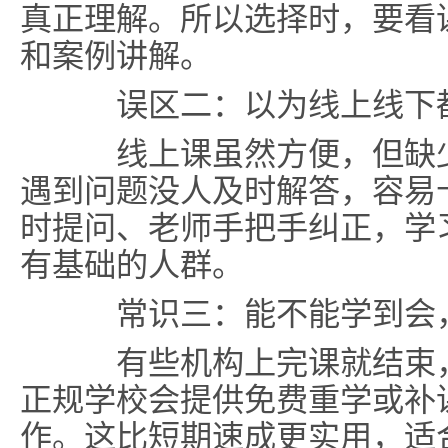
真正理解。所以选择时，要看
和案例讲解。
误区二：以为线上线下
线上课虽然方便，但缺少
遇到问题没人及时解答，容易
时提问、老师手把手纠正，学
有基础的人群。
常识三：能不能学到会
有些机构上完课就结束，
正规学校会提供免费重学或补
作。这比短期速成更实用，适