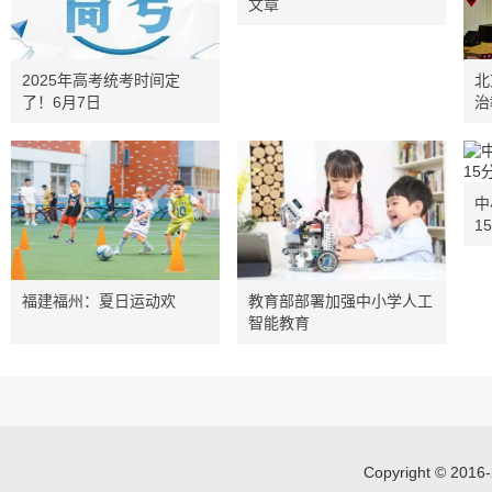
文章
2025年高考统考时间定
北
了！6月7日
治
中
1
福建福州：夏日运动欢
教育部部署加强中小学人工
智能教育
Copyright © 