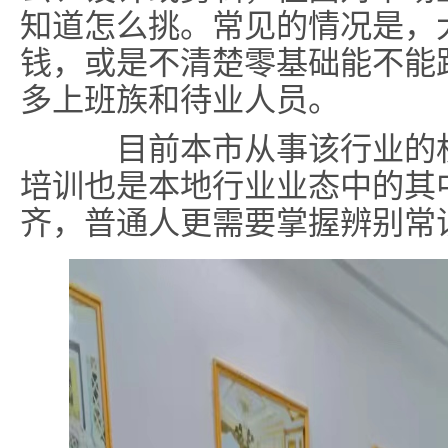
知道怎么挑。常见的情况是，
钱，或是不清楚零基础能不能
多上班族和待业人员。
目前本市从事该行业的机
培训也是本地行业业态中的其
齐，普通人更需要掌握辨别常