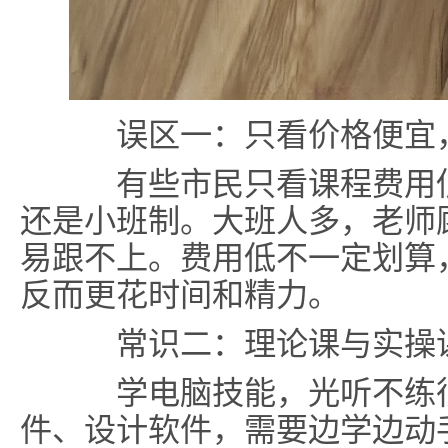
误区一：只看价格便宜
有些市民只看课程费用低
还是小班制。大班人多，老师
易跟不上。费用低不一定划算
反而更花时间和精力。
常识二：理论课与实操
学电脑技能，光听不练很
件、设计软件，需要边学边动