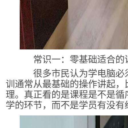
常识一：零基础适合的
很多市民认为学电脑必须
训通常从最基础的操作讲起，
理。真正看的是课程是不是循
学的环节，而不是学员有没有