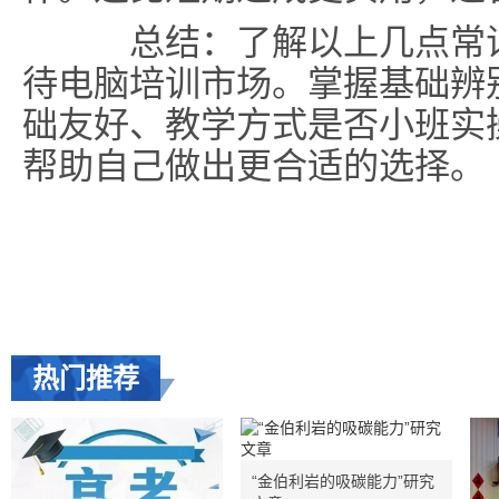
总结
：了解以上几点常
待电脑培训市场。掌握基础辨
础友好、教学方式是否小班实
帮助自己做出更合适的选择。
热门推荐
“金伯利岩的吸碳能力”研究